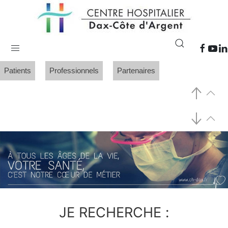
Patients
Professionnels
Partenaires
JE RECHERCHE :