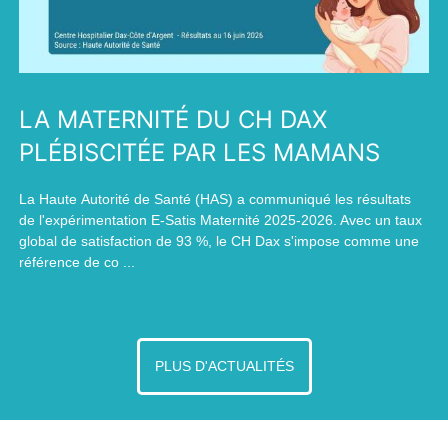
LA MATERNITÉ DU CH DAX
PLÉBISCITÉE PAR LES MAMANS
La Haute Autorité de Santé (HAS) a communiqué les résultats
de l'expérimentation E-Satis Maternité 2025-2026. Avec un taux
global de satisfaction de 93 %, le CH Dax s'impose comme une
référence de co ...
PLUS D'ACTUALITÉS