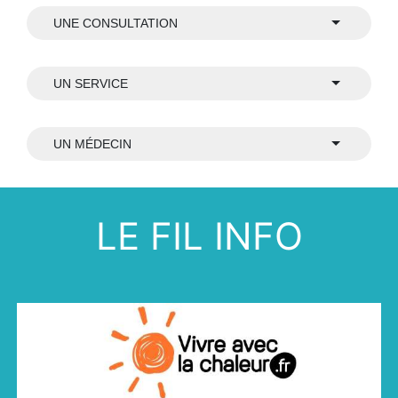
UNE CONSULTATION
UN SERVICE
UN MÉDECIN
LE FIL INFO