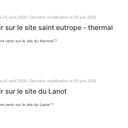
le 01 avril 2026 / Dernière modification le 03 juin 2026
r sur le site saint eutrope - thermal
 venir sur le site du thermal ?
le 01 avril 2026 / Dernière modification le 03 juin 2026
r sur le site du Lanot
 venir sur le site du Lanot ?