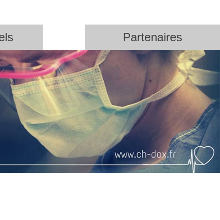
els
Partenaires