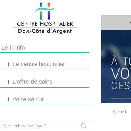
Le fil info
Le centre hospitalier
L'offre de soins
Votre séjour
Accueil