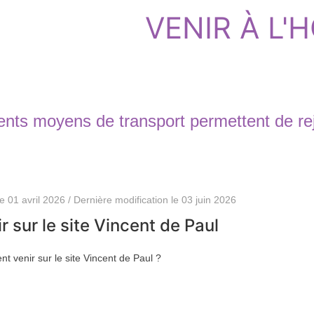
VENIR À L'
ents moyens de transport permettent de rejo
le 01 avril 2026 / Dernière modification le 03 juin 2026
r sur le site Vincent de Paul
 venir sur le site Vincent de Paul ?