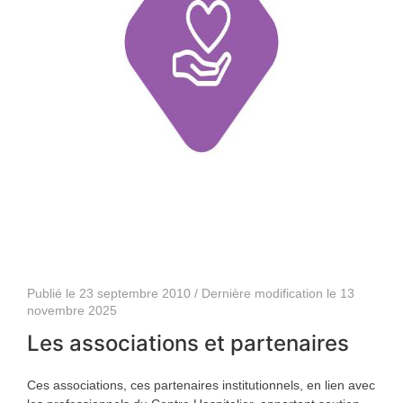
Publié le 23 septembre 2010 / Dernière modification le 13
novembre 2025
Les associations et partenaires
Ces associations, ces partenaires institutionnels, en lien avec