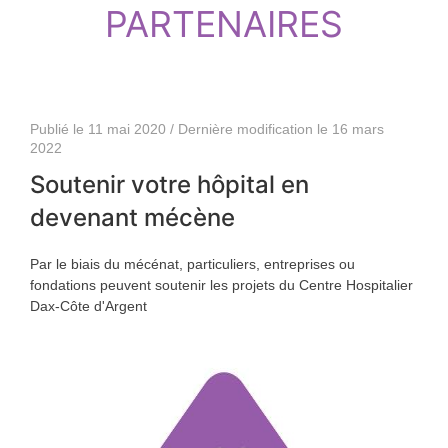
PARTENAIRES
Publié le 11 mai 2020 / Dernière modification le 16 mars
2022
Soutenir votre hôpital en
devenant mécène
Par le biais du mécénat, particuliers, entreprises ou
fondations peuvent soutenir les projets du Centre Hospitalier
Dax-Côte d'Argent