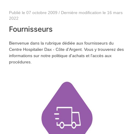
Publié le 07 octobre 2009 / Dernière modification le 16 mars
2022
Fournisseurs
Bienvenue dans la rubrique dédiée aux fournisseurs du
Centre Hospitalier Dax - Côte d'Argent. Vous y trouverez des
informations sur notre politique d'achats et l'accès aux
procédures.