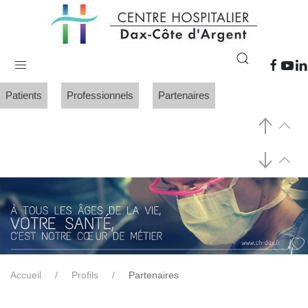
Patients
Professionnels
Partenaires
Accueil
Profils
Partenaires