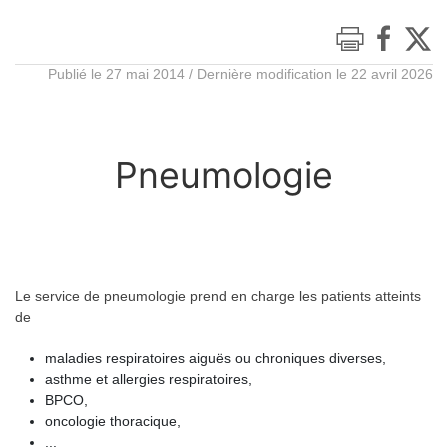
Publié le 27 mai 2014 / Dernière modification le 22 avril 2026
Pneumologie
Le service de pneumologie prend en charge les patients atteints
de
maladies respiratoires aiguës ou chroniques diverses,
asthme et allergies respiratoires,
BPCO,
oncologie thoracique,
...