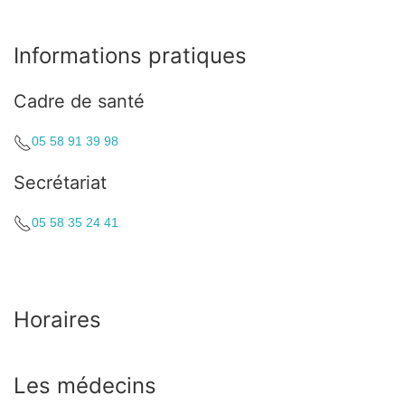
Informations pratiques
Cadre de santé
05 58 91 39 98
Secrétariat
05 58 35 24 41
Horaires
Les médecins