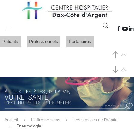
Patients
Professionnels
Partenaires
Accueil
L'offre de soins
Les services de l'hôpital
Pneumologie