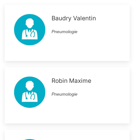
Baudry Valentin
Pneumologie
Robin Maxime
Pneumologie