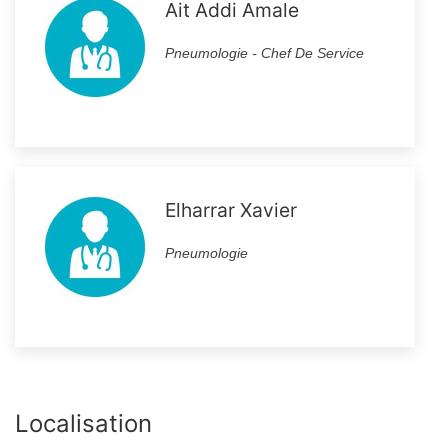
Ait Addi Amale
Pneumologie - Chef De Service
Elharrar Xavier
Pneumologie
Localisation