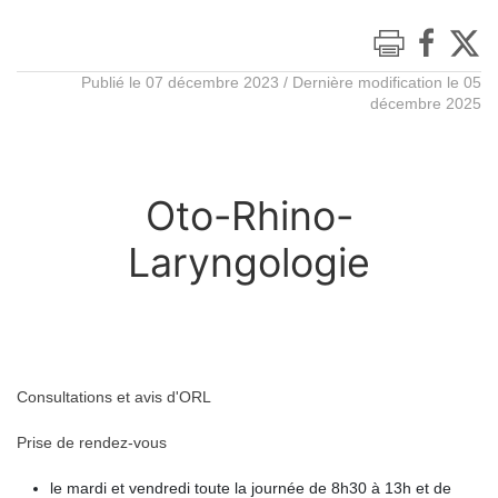
Publié le 07 décembre 2023 / Dernière modification le 05
décembre 2025
Oto-Rhino-
Laryngologie
Consultations et avis d'ORL
Prise de rendez-vous
le mardi et vendredi toute la journée de 8h30 à 13h et de