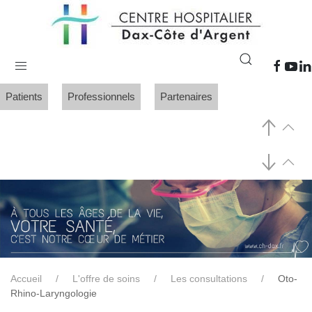
Patients
Professionnels
Partenaires
Accueil
L'offre de soins
Les consultations
Oto-
Rhino-Laryngologie