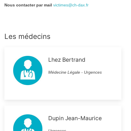
Nous contacter par mail
victimes@ch-dax.fr
Les médecins
Lhez Bertrand
Médecine Légale - Urgences
Dupin Jean-Maurice
Urgences