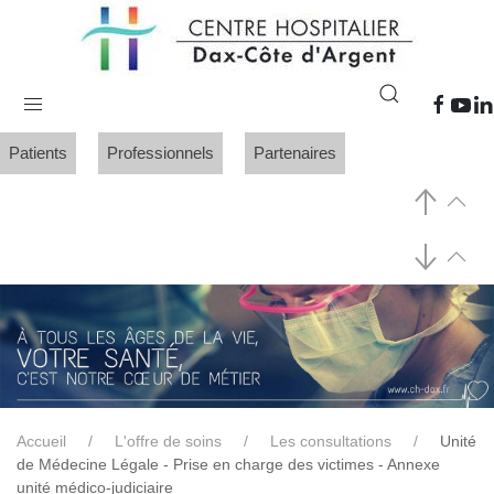
Patients
Professionnels
Partenaires
Accueil
L'offre de soins
Les consultations
Unité
de Médecine Légale - Prise en charge des victimes - Annexe
unité médico-judiciaire