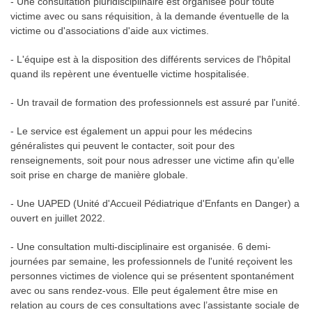
- Une consultation pluridisciplinaire est organisée pour toute
victime avec ou sans réquisition, à la demande éventuelle de la
victime ou d'associations d'aide aux victimes.
- L'équipe est à la disposition des différents services de l'hôpital
quand ils repèrent une éventuelle victime hospitalisée.
- Un travail de formation des professionnels est assuré par l'unité.
- Le service est également un appui pour les médecins
généralistes qui peuvent le contacter, soit pour des
renseignements, soit pour nous adresser une victime afin qu’elle
soit prise en charge de manière globale.
- Une UAPED (Unité d'Accueil Pédiatrique d'Enfants en Danger) a
ouvert en juillet 2022.
- Une consultation multi-disciplinaire est organisée. 6 demi-
journées par semaine, les professionnels de l'unité reçoivent les
personnes victimes de violence qui se présentent spontanément
avec ou sans rendez-vous. Elle peut également être mise en
relation au cours de ces consultations avec l’assistante sociale de