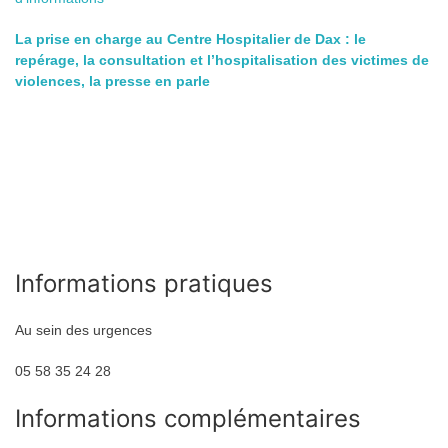
La prise en charge au Centre Hospitalier de Dax : le
repérage, la consultation et l’hospitalisation des victimes de
violences, la presse en parle
Informations pratiques
Au sein des urgences
05 58 35 24 28
Informations complémentaires