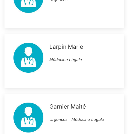
Larpin Marie
Médecine Légale
Garnier Maité
Urgences - Médecine Légale