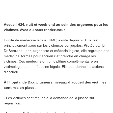
Accueil H24, nuit et week-end au sein des urgences pour les
victimes. Avec ou sans rendez-vous.
L’unité de médecine légale (UML) existe depuis 2015 et est
principalement axée sur les violences conjugales. Pilotée par le
Dr Bertrand Lhez, urgentiste et médecin légiste, elle regroupe des
médecins formés pour accueillir et prendre en charge les
victimes. Ces médecins ont un diplôme complémentaire en
victimologie ou en médecine légale. Elle coordonne les actions
d’accueil.
À l’hôpital de Dax, plusieurs niveaux d’accueil des victimes
sont mis en place :
- Les victimes sont reçues à la demande de la justice sur
réquisition.