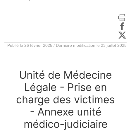
Publié le 26 février 2025 / Dernière modification le 23 juillet 2025
Unité de Médecine
Légale - Prise en
charge des victimes
- Annexe unité
médico-judiciaire