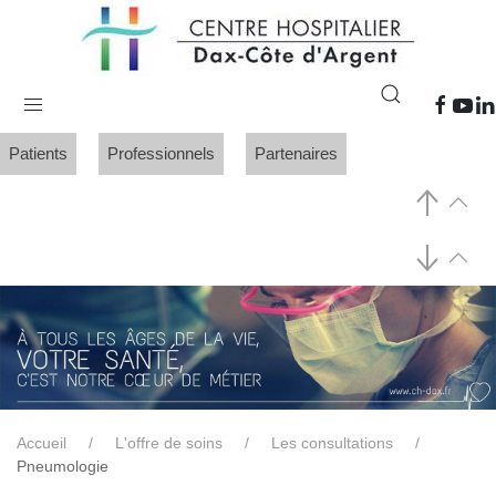
Patients
Professionnels
Partenaires
Accueil
L'offre de soins
Les consultations
Pneumologie