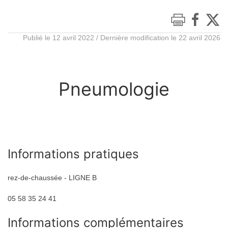
Publié le 12 avril 2022 / Dernière modification le 22 avril 2026
Pneumologie
Informations pratiques
rez-de-chaussée - LIGNE B
05 58 35 24 41
Informations complémentaires