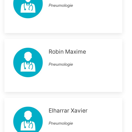
Pneumologie
Robin Maxime
Pneumologie
Elharrar Xavier
Pneumologie