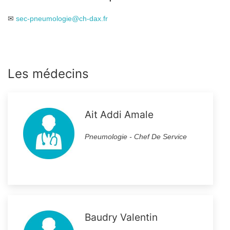
✉
sec-pneumologie@ch-dax.fr
Les médecins
Ait Addi Amale
Pneumologie - Chef De Service
Baudry Valentin