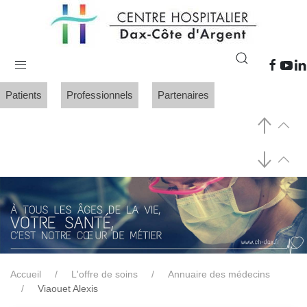
Patients
Professionnels
Partenaires
Accueil
L'offre de soins
Annuaire des médecins
Viaouet Alexis