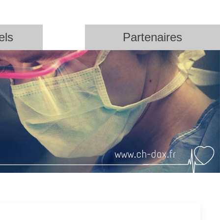
els
Partenaires