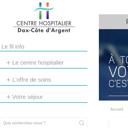
Le fil info
Le centre hospitalier
L'offre de soins
Votre séjour
Accueil