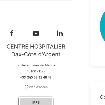
CENTRE HOSPITALIER
Dax-Côte d'Argent
Boulevard Yves du Manoir
40100 - Dax
+33 (0)5 58 91 48 48
Plan d'accès
Ob
IFPS