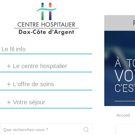
Le fil info
Le centre hospitalier
L'offre de soins
Votre séjour
Accueil