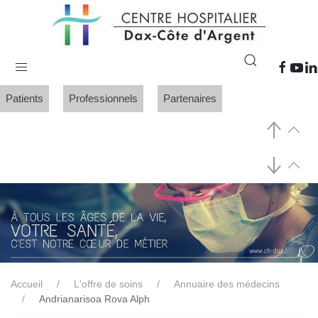
Patients
Professionnels
Partenaires
Accueil
L'offre de soins
Annuaire des médecins
Andrianarisoa Rova Alph