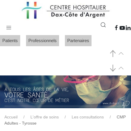
Patients
Professionnels
Partenaires
Accueil
L'offre de soins
Les consultations
CMP
Adultes - Tyrosse