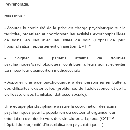
Peyrehorade.
Missions :
- Assurer la continuité de la prise en charge psychiatrique sur le
territoire, organiser et coordonner les activités extrahospitalières
de soins, en lien avec les unités de soin (Hôpital de jour,
hospitalisation, appartement d’insertion, EMPP)
- Soigner les patients atteints de troubles
psychiatriques/psychologiques, contribuer à leurs soins, et éviter
au mieux leur désinsertion médicosociale
- Apporter une aide psychologique à des personnes en butte à
des difficultés existentielles (problèmes de l’adolescence et de la
vieillesse, crises familiales, détresse sociale).
Une équipe pluridisciplinaire assure la coordination des soins
psychiatriques pour la population du secteur et organise leur
orientation éventuelle vers des structures adaptées (CATTP,
hôpital de jour, unité d'hospitalisation psychiatrique,...).