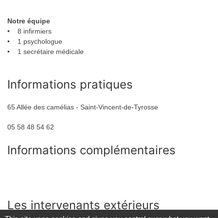
Notre équipe
• 8 infirmiers
• 1 psychologue
• 1 secrétaire médicale
Informations pratiques
65 Allée des camélias - Saint-Vincent-de-Tyrosse
05 58 48 54 62
Informations complémentaires
Les intervenants extérieurs