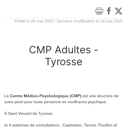
Publié le 26 mai 2025 / Dernière modification le 26 mai 2025
CMP Adultes -
Tyrosse
Le
Centre Médico-Psychologique (CMP)
est une structure de
soins pivot pour toute personne en souffrance psychique.
À Saint Vincent de Tyrosse
et 4 antennes de consultations : Capbreton, Tarnos, Pouillon et