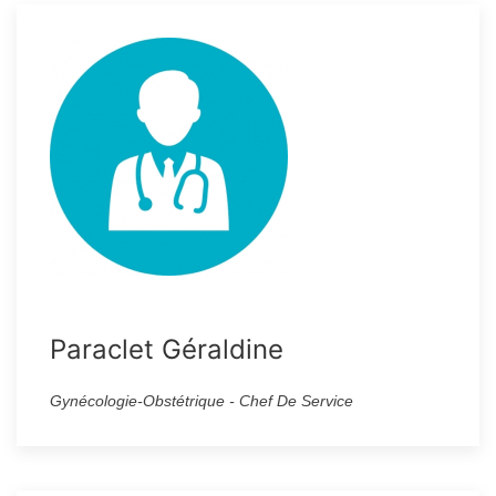
Paraclet Géraldine
Gynécologie-Obstétrique - Chef De Service