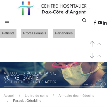
Patients
Professionnels
Partenaires
Accueil
L'offre de soins
Annuaire des médecins
Paraclet Géraldine