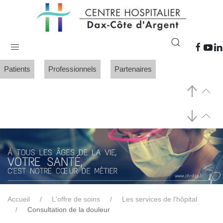
Patients
Professionnels
Partenaires
Accueil
L'offre de soins
Les services de l'hôpital
Consultation de la douleur