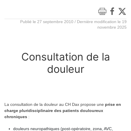
Publié le 27 septembre 2010 / Dernière modification le 19
novembre 2025
Consultation de la
douleur
La consultation de la douleur au CH Dax propose une
prise en
charge pluridisciplinaire des patients douloureux
chroniques
:
douleurs neuropathiques (post-opératoire, zona, AVC,