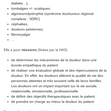
diabète…),
lombalgies +/- sciatiques,
algoneurodystrophie (syndrome douloureux régional
complexe : SDRC)
céphalées,
douleurs pelviennes,
fibromyalgie
...
Elle a pour
missions
(fixées par la HAS) :
de déterminer les mécanismes de la douleur dans une
écoute empathique du patient
de réaliser une évaluation globale et des répercussions de la
douleur. En effet, les douleurs altèrent la qualité de vie des
personnes atteintes et très souvent celle de leurs familles.
Les douleurs ont un impact important sur la vie sociale,
relationnelle, émotionnelle, professionnelle.
de définir des objectifs thérapeutiques avec le patient.
de prendre en charge au mieux la douleur du patient.