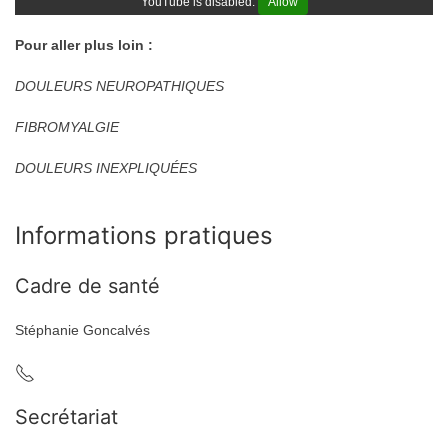
YouTube is disabled.
Allow
Pour aller plus loin :
DOULEURS NEUROPATHIQUES
FIBROMYALGIE
DOULEURS INEXPLIQUÉES
Informations pratiques
Cadre de santé
Stéphanie Goncalvés
Secrétariat