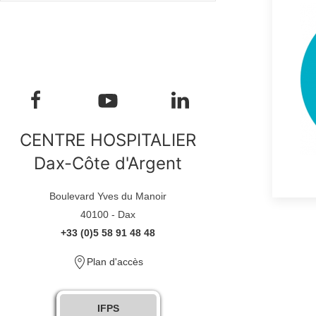
CENTRE HOSPITALIER
Dax-Côte d'Argent
Boulevard Yves du Manoir
40100 - Dax
+33 (0)5 58 91 48 48
Plan d'accès
IFPS