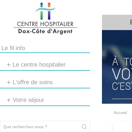
Le fil info
Le centre hospitalier
L'offre de soins
Votre séjour
Accueil