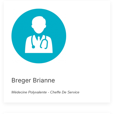
Breger Brianne
Médecine Polyvalente - Cheffe De Service