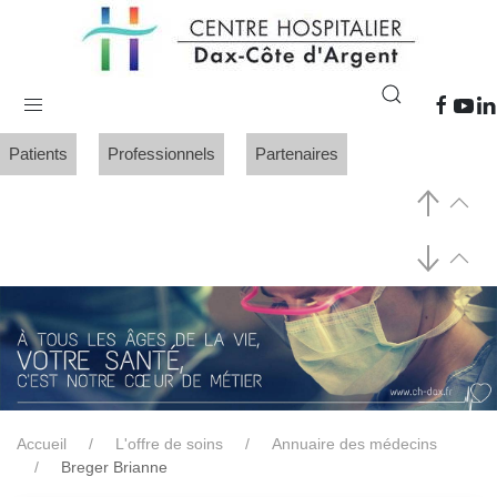
Patients
Professionnels
Partenaires
Accueil
L'offre de soins
Annuaire des médecins
Breger Brianne