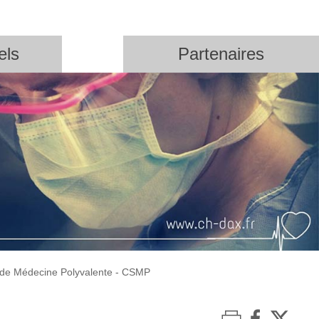
els
Partenaires
 de Médecine Polyvalente - CSMP