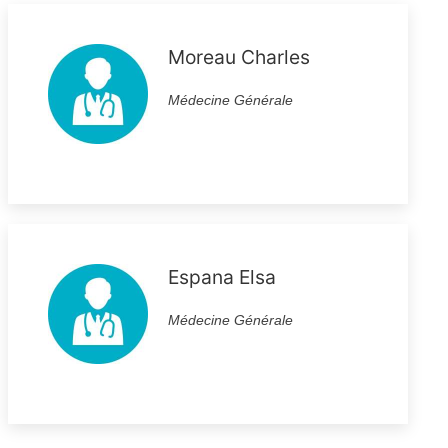
Moreau Charles
Médecine Générale
Espana Elsa
Médecine Générale