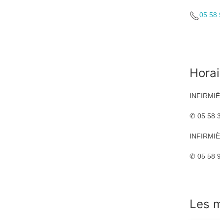
05 58 
Horai
INFIRMIÈ
✆ 05 58 
INFIRMIÈ
✆ 05 58 
Les 