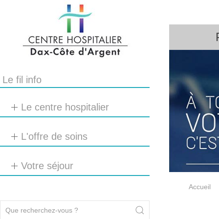
Le fil info
Le centre hospitalier
L'offre de soins
Votre séjour
Accueil