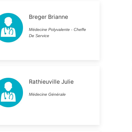
Breger Brianne
Médecine Polyvalente - Cheffe
De Service
Rathieuville Julie
Médecine Générale