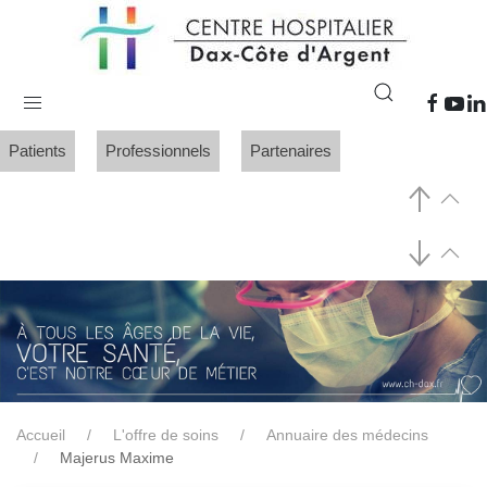
Patients
Professionnels
Partenaires
Accueil
L'offre de soins
Annuaire des médecins
Majerus Maxime