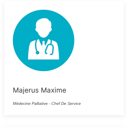
Majerus Maxime
Médecine Palliative - Chef De Service