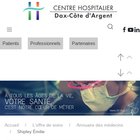
Patients
Professionnels
Partenaires
Accueil
L'offre de soins
Annuaire des médecins
Shipley Émilie