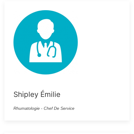
Shipley Émilie
Rhumatologie - Chef De Service