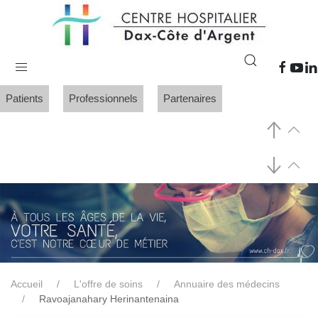
Patients
Professionnels
Partenaires
Accueil
L'offre de soins
Annuaire des médecins
Ravoajanahary Herinantenaina