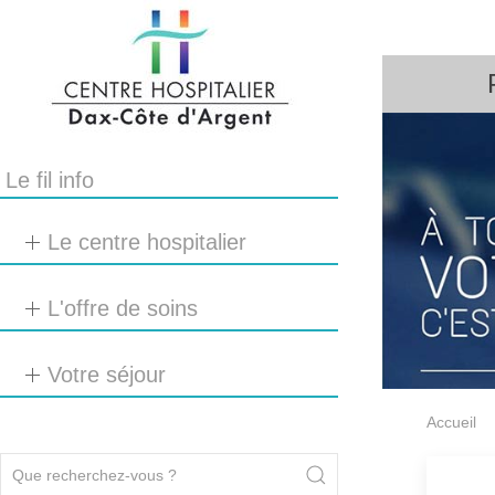
Le fil info
Le centre hospitalier
L'offre de soins
Votre séjour
Accueil