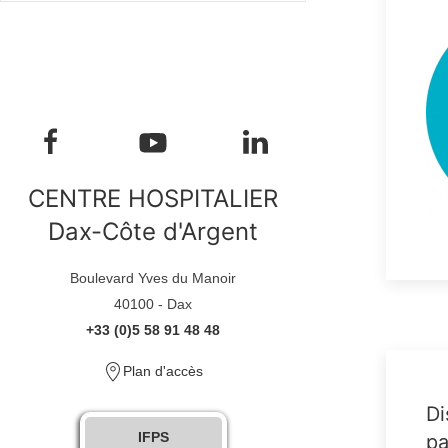
CENTRE HOSPITALIER
Dax-Côte d'Argent
Boulevard Yves du Manoir
40100 - Dax
+33 (0)5 58 91 48 48
Plan d'accès
Di
IFPS
pa