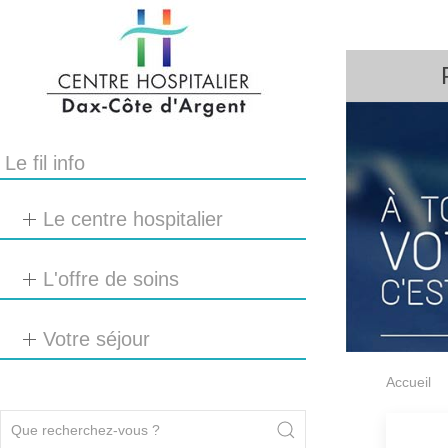
Le fil info
Le centre hospitalier
L'offre de soins
Votre séjour
Accueil