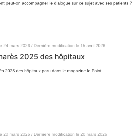
 peut-on accompagner le dialogue sur ce sujet avec ses patients ?
le 24 mars 2026 / Dernière modification le 15 avril 2026
marès 2025 des hôpitaux
s 2025 des hôpitaux paru dans le magazine le Point.
le 20 mars 2026 / Dernière modification le 20 mars 2026