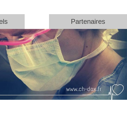
els
Partenaires