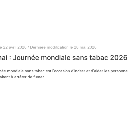
le 22 avril 2026 / Dernière modification le 28 mai 2026
mai : Journée mondiale sans tabac 2026
née mondiale sans tabac est l'occasion d'inciter et d’aider les personne
aitent à arrêter de fumer