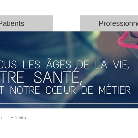
Patients
Professionn
Le fil info