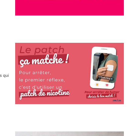
s qui