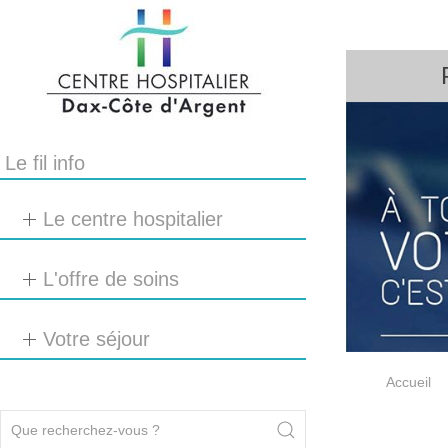
Le fil info
Le centre hospitalier
L'offre de soins
Votre séjour
Accueil