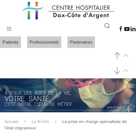
Patients
Professionnels
Partenaires
Accueil
Le fil info
La prise en charge spécialisée de
l’état migraineux