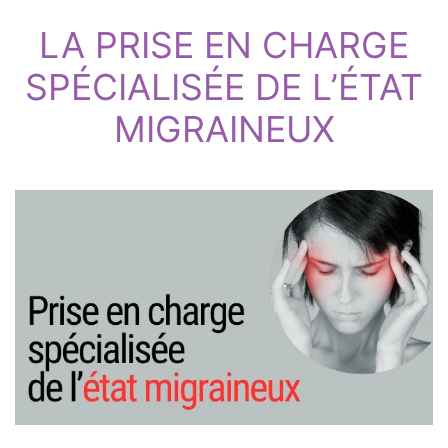
LA PRISE EN CHARGE
SPÉCIALISÉE DE L’ÉTAT
MIGRAINEUX