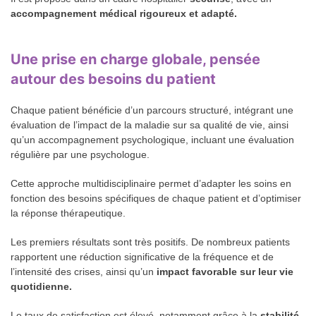
accompagnement médical rigoureux et adapté.
Une prise en charge globale, pensée
autour des besoins du patient
Chaque patient bénéficie d’un parcours structuré, intégrant une
évaluation de l’impact de la maladie sur sa qualité de vie, ainsi
qu’un accompagnement psychologique, incluant une évaluation
régulière par une psychologue.
Cette approche multidisciplinaire permet d’adapter les soins en
fonction des besoins spécifiques de chaque patient et d’optimiser
la réponse thérapeutique.
Les premiers résultats sont très positifs. De nombreux patients
rapportent une réduction significative de la fréquence et de
l’intensité des crises, ainsi qu’un
impact favorable sur leur vie
quotidienne.
Le taux de satisfaction est élevé, notamment grâce à la
stabilité