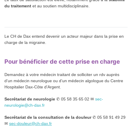
du traitement
et au soutien multidisciplinaire.
Le CH de Dax entend devenir un acteur majeur dans la prise en
charge de la migraine.
Pour bénéficier de cette prise en charge
Demandez à votre médecin traitant de solliciter un rdv auprès
d’un médecin neurologue ou d’un médecin algologue du Centre
Hospitalier Dax-Côte d'Argent.
Secrétariat de neurologie
✆ 05 58 35 65 02 ✉
sec-
neurologie@ch-dax.fr
Secrétariat de la consultation de la douleur
✆ 05 58 91 49 29
✉
sec-douleur@ch-dax.fr