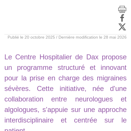
Publié le 20 octobre 2025 / Dernière modification le 28 mai 2026
Le Centre Hospitalier de Dax propose
un programme structuré et innovant
pour la prise en charge des migraines
sévères. Cette initiative, née d'une
collaboration entre neurologues et
algologues, s'appuie sur une approche
interdisciplinaire et centrée sur le
patient.