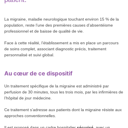
La migraine, maladie neurologique touchant environ 15 % de la
population, reste l’une des premières causes d’absentéisme
professionnel et de baisse de qualité de vie.
Face à cette réalité, l’établissement a mis en place un parcours
de soins complet, associant diagnostic précis, traitement
personnalisé et suivi global.
Au cœur de ce dispositif
Un traitement spécifique de la migraine est administré par
perfusion de 30 minutes, tous les trois mois, par les infirmières de
l’hôpital de jour médecine.
Ce traitement s’adresse aux patients dont la migraine résiste aux
approches conventionnelles.
Il est proposé dans un cadre hospitalier
sécurisé
, avec un