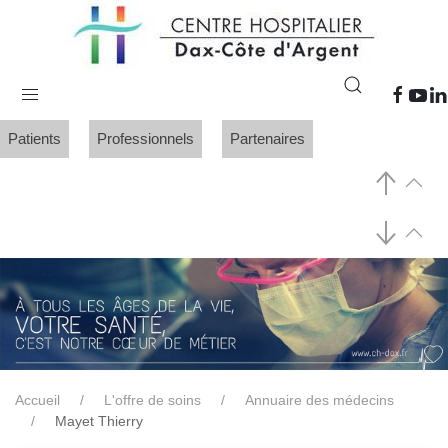
Patients
Professionnels
Partenaires
Accueil
L'offre de soins
Annuaire des médecins
Mayet Thierry